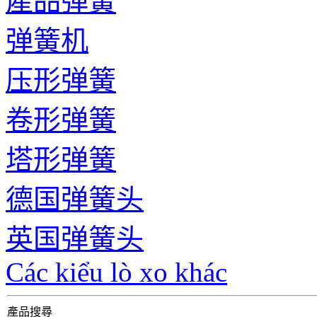
產品弹簧
弹簧机
压形弹簧
卷形弹簧
塔形弹簧
德国弹簧头
英国弹簧头
Các kiểu lò xo khác
產品搜尋