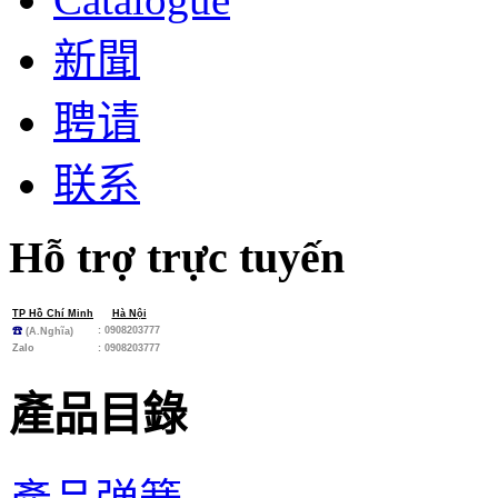
新聞
聘请
联系
Hỗ trợ trực tuyến
TP Hồ Chí Minh
Hà Nội
: 0908203777
☎
(A.Nghĩa)
Zalo
:
0908203777
產品目錄