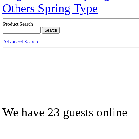
Others Spring Type
Product Search
Advanced Search
We have 23 guests online