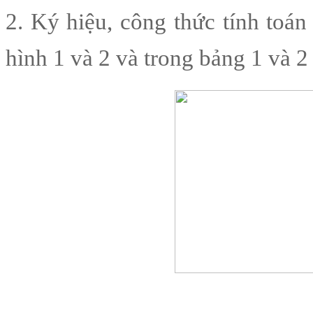
2. Ký hiệu, công thức tính toán
hình 1 và 2 và trong bảng 1 và 2 