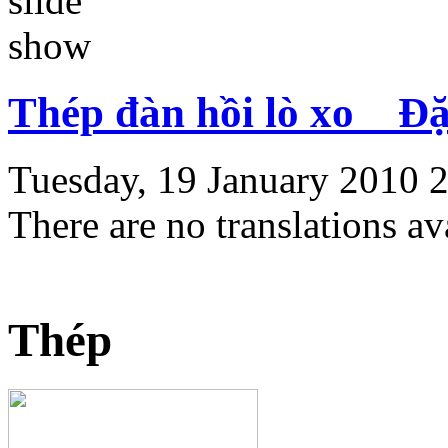
Thép đàn hồi lò xo _ Đ
Tuesday, 19 January 2010 
There are no translations av
Thép