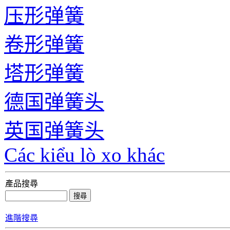
压形弹簧
卷形弹簧
塔形弹簧
德国弹簧头
英国弹簧头
Các kiểu lò xo khác
產品搜尋
進階搜尋